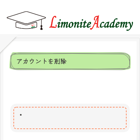
アカウントを削除