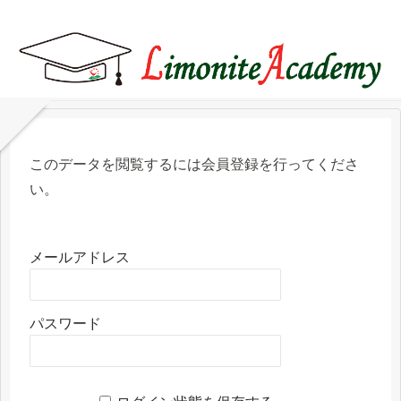
このデータを閲覧するには会員登録を行ってくださ
い。
メールアドレス
パスワード